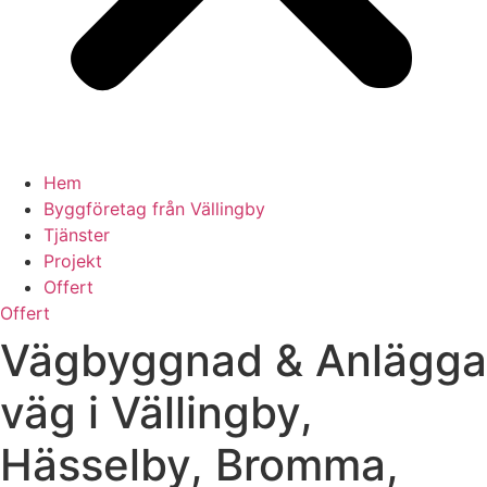
Hem
Byggföretag från Vällingby
Tjänster
Projekt
Offert
Offert
Vägbyggnad & Anlägga
väg i Vällingby,
Hässelby, Bromma,