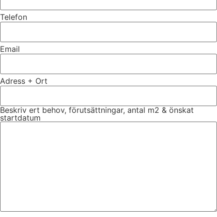
Telefon
Email
Adress + Ort
Beskriv ert behov, förutsättningar, antal m2 & önskat
startdatum