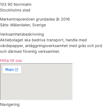
103 90 Norrmalm
Stockholms stad
Markentreprenören grundades år 2016
Säte: Mälardalen, Sverige
Verksamhetsbeskrivning
Aktiebolaget ska bedriva transport, handla med
värdepapper, anläggningsverksamhet med gräs och jord
och därmed förenlig verksamhet.
Hitta till oss
Navigering