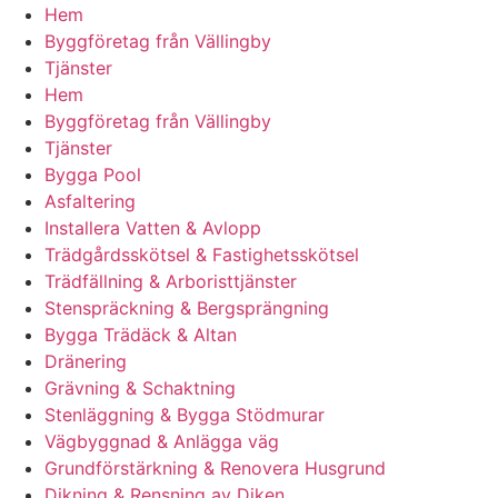
Hem
Byggföretag från Vällingby
Tjänster
Hem
Byggföretag från Vällingby
Tjänster
Bygga Pool
Asfaltering
Installera Vatten & Avlopp
Trädgårdsskötsel & Fastighetsskötsel
Trädfällning & Arboristtjänster
Stenspräckning & Bergsprängning
Bygga Trädäck & Altan
Dränering
Grävning & Schaktning
Stenläggning & Bygga Stödmurar
Vägbyggnad & Anlägga väg
Grundförstärkning & Renovera Husgrund
Dikning & Rensning av Diken