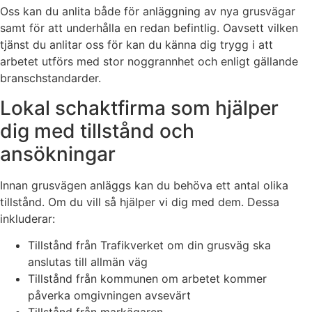
Oss kan du anlita både för anläggning av nya grusvägar
samt för att underhålla en redan befintlig. Oavsett vilken
tjänst du anlitar oss för kan du känna dig trygg i att
arbetet utförs med stor noggrannhet och enligt gällande
branschstandarder.
Lokal schaktfirma som hjälper
dig med tillstånd och
ansökningar
Innan grusvägen anläggs kan du behöva ett antal olika
tillstånd. Om du vill så hjälper vi dig med dem. Dessa
inkluderar:
Tillstånd från Trafikverket om din grusväg ska
anslutas till allmän väg
Tillstånd från kommunen om arbetet kommer
påverka omgivningen avsevärt