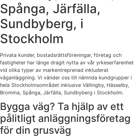
Spånga, Järfälla,
Sundbyberg, i
Stockholm
Privata kunder, bostadsrättsföreningar, företag och
fastigheter har länge dragit nytta av vår yrkeserfarenhet
vid olika typer av markentreprenad inkluderat
väganläggning. Vi vänder oss till nämnda kundgrupper i
hela Stockholmsområdet inklusive Vällingby, Hässelby,
Bromma, Spånga, Järfälla, Sundbyberg i Stockholm.
Bygga väg? Ta hjälp av ett
pålitligt anläggningsföretag
för din grusväg