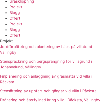
Gräsklippning
Projekt
Blogg
Offert
Projekt
Blogg
Offert
Projekt
Jordförbättring och plantering av häck på villatomt i
Vällingby
Stenspräckning och bergsprängning för villagrund i
Johannelund, Vällingby
Finplanering och anläggning av gräsmatta vid villa i
Råcksta
Stensättning av uppfart och gångar vid villa i Råcksta
Dränering och återfyllnad kring villa i Råcksta, Vällingby