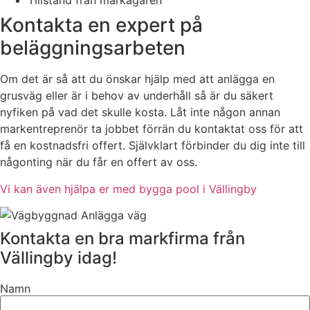
Tillstånd från markägaren
Kontakta en expert på
beläggningsarbeten
Om det är så att du önskar hjälp med att anlägga en
grusväg eller är i behov av underhåll så är du säkert
nyfiken på vad det skulle kosta. Låt inte någon annan
markentreprenör ta jobbet förrän du kontaktat oss för att
få en kostnadsfri offert. Självklart förbinder du dig inte till
någonting när du får en offert av oss.
Vi kan även hjälpa er med bygga pool i Vällingby
Kontakta en bra markfirma från
Vällingby idag!
Namn